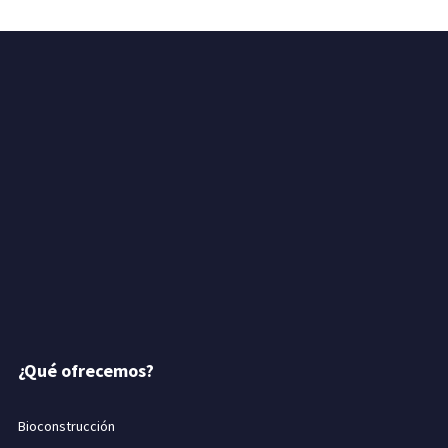
¿Qué ofrecemos?
Bioconstrucción