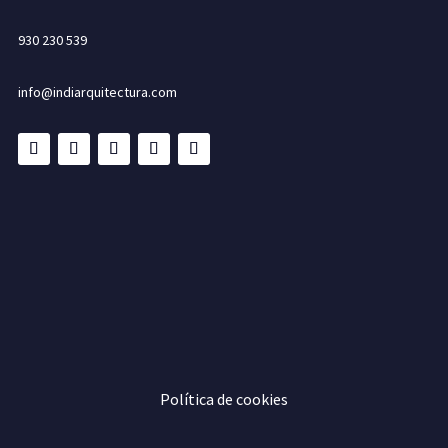
930 230 539
info@indiarquitectura.com
Política de cookies