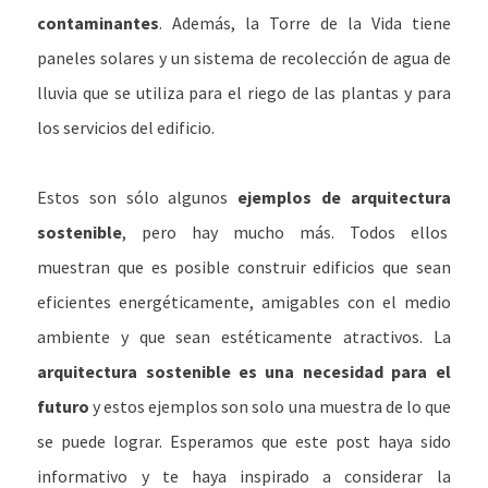
contaminantes
. Además, la Torre de la Vida tiene
paneles solares y un sistema de recolección de agua de
lluvia que se utiliza para el riego de las plantas y para
los servicios del edificio.
Estos son sólo algunos
ejemplos de arquitectura
sostenible
, pero hay mucho más. Todos ellos
muestran que es posible construir edificios que sean
eficientes energéticamente, amigables con el medio
ambiente y que sean estéticamente atractivos. La
arquitectura sostenible es una necesidad para el
futuro
y estos ejemplos son solo una muestra de lo que
se puede lograr. Esperamos que este post haya sido
informativo y te haya inspirado a considerar la