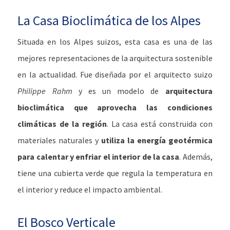
La Casa Bioclimática de los Alpes
Situada en los Alpes suizos, esta casa es una de las
mejores representaciones de la arquitectura sostenible
en la actualidad. Fue diseñada por el arquitecto suizo
Philippe Rahm
y es un modelo de
arquitectura
bioclimática que aprovecha las condiciones
climáticas de la región
. La casa está construida con
materiales naturales y
utiliza la energía geotérmica
para calentar y enfriar el interior de la casa
. Además,
tiene una cubierta verde que regula la temperatura en
el interior y reduce el impacto ambiental.
El Bosco Verticale