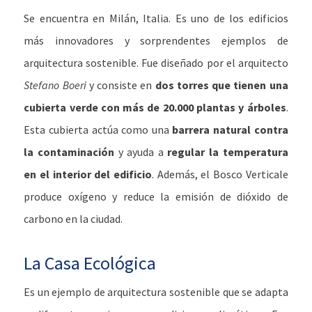
Se encuentra en Milán, Italia. Es uno de los edificios
más innovadores y sorprendentes ejemplos de
arquitectura sostenible. Fue diseñado por el arquitecto
Stefano Boeri
y consiste en
dos torres que tienen una
cubierta verde con más de 20.000 plantas y árboles
.
Esta cubierta actúa como una
barrera natural contra
la contaminación
y ayuda a
regular la temperatura
en el interior del edificio
. Además, el Bosco Verticale
produce oxígeno y reduce la emisión de dióxido de
carbono en la ciudad.
La Casa Ecológica
Es un ejemplo de arquitectura sostenible que se adapta