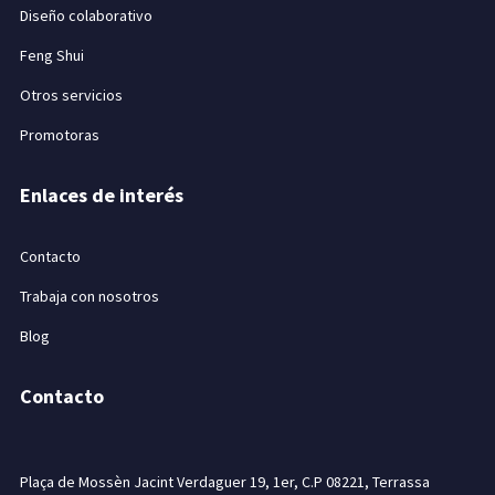
Diseño colaborativo
Feng Shui
Otros servicios
Promotoras
Enlaces de interés
Contacto
Trabaja con nosotros
Blog
Contacto
Plaça de Mossèn Jacint Verdaguer 19, 1er, C.P 08221, Terrassa