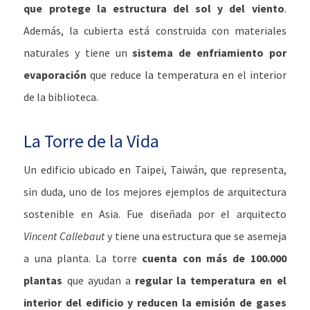
que protege la estructura del sol y del viento
.
Además, la cubierta está construida con materiales
naturales y tiene un
sistema de enfriamiento por
evaporación
que reduce la temperatura en el interior
de la biblioteca.
La Torre de la Vida
Un edificio ubicado en Taipei, Taiwán, que representa,
sin duda, uno de los mejores ejemplos de arquitectura
sostenible en Asia. Fue diseñada por el arquitecto
Vincent Callebaut
y tiene una estructura que se asemeja
a una planta. La torre
cuenta con más de 100.000
plantas
que ayudan a
regular la temperatura en el
interior del edificio y reducen la emisión de gases