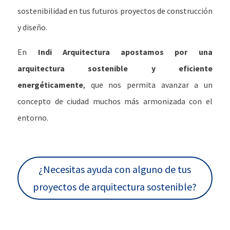
sostenibilidad en tus futuros proyectos de construcción
y diseño.
En
Indi Arquitectura apostamos por una
arquitectura sostenible y eficiente
energéticamente
, que nos permita avanzar a un
concepto de ciudad muchos más armonizada con el
entorno.
¿Necesitas ayuda con alguno de tus
proyectos de arquitectura sostenible?