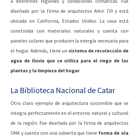
a diferentes regiones y condiciones climáticas. Fue
diseñada por la firma de arquitectos
Arkin Tilt
y está
ubicada en California, Estados Unidos. La casa está
construida con materiales naturales y cuenta con
paneles solares que producen la energía necesaria para
el hogar. Además, tiene un
sistema de recolección de
agua de lluvia que se utiliza para el riego de las
plantas y la limpieza del hogar
.
La Biblioteca Nacional de Catar
Otro claro ejemplo de arquitectura sostenible que se
integra perfectamente en el entorno natural y cultural
de la región. Fue diseñada por la firma de arquitectos
OMA
y cuenta con una cubierta que tiene
forma de ola