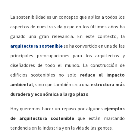
La sostenibilidad es un concepto que aplica a todos los
aspectos de nuestra vida y que en los últimos años ha
ganado una gran relevancia. En este contexto, la
arquitectura sostenible
se ha convertido en una de las
principales preocupaciones para los arquitectos y
diseñadores de todo el mundo. La construcción de
edificios sostenibles no solo
reduce el impacto
ambiental
, sino que también crea una
estructura más
duradera y económica a largo plazo
.
Hoy queremos hacer un repaso por algunos
ejemplos
de arquitectura sostenible
que están marcando
tendencia en la industria y en la vida de las gentes.