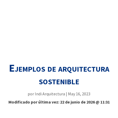
Ejemplos de arquitectura
sostenible
por
Indi Arquitectura
|
May 16, 2023
Modificado por última vez: 22 de junio de 2026 @ 11:31