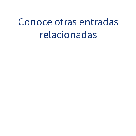
Conoce otras entradas
relacionadas