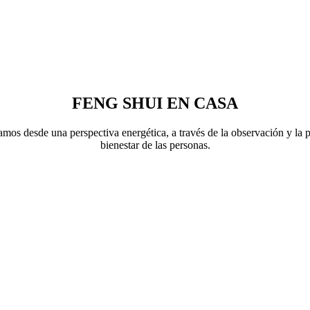
FENG SHUI EN CASA
tamos desde una perspectiva energética, a través de la observación y la
bienestar de las personas.