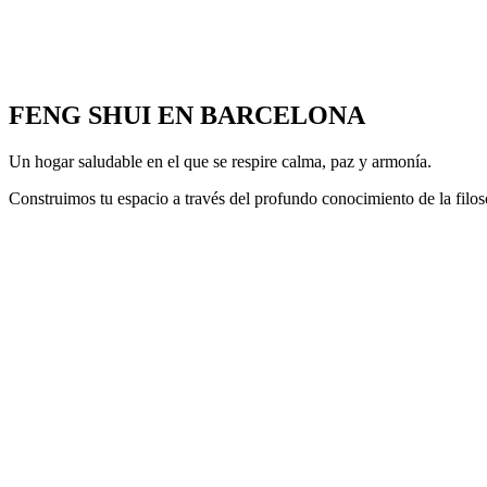
FENG SHUI EN BARCELONA
Un hogar saludable en el que se respire calma, paz y armonía.
Construimos tu espacio a través del profundo conocimiento de la filoso