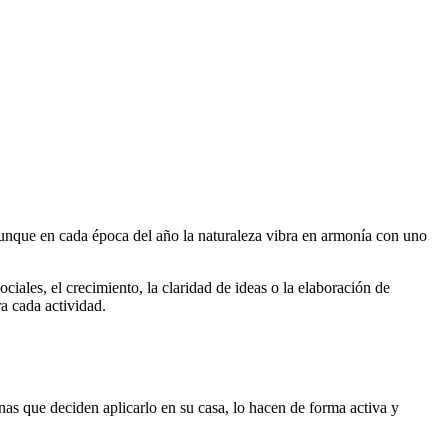
 Aunque en cada época del año la naturaleza vibra en armonía con uno
ociales, el crecimiento, la claridad de ideas o la elaboración de
a cada actividad.
nas que deciden aplicarlo en su casa, lo hacen de forma activa y