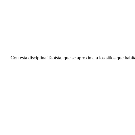
Con esta disciplina Taoísta, que se aproxima a los sitios que habi