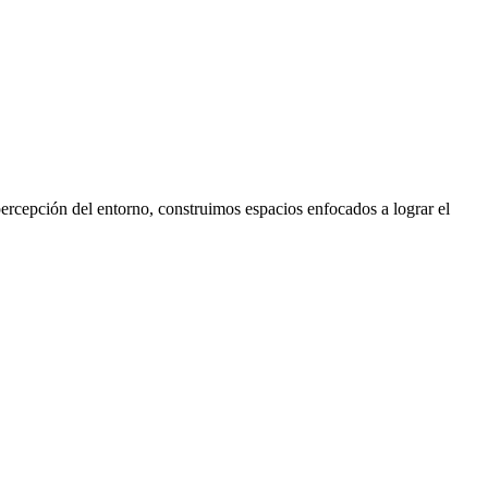
 percepción del entorno, construimos espacios enfocados a lograr el