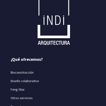
¿Qué ofrecemos?
Bioconstrucción
Diseño colaborativo
Feng Shui
Otros servicios