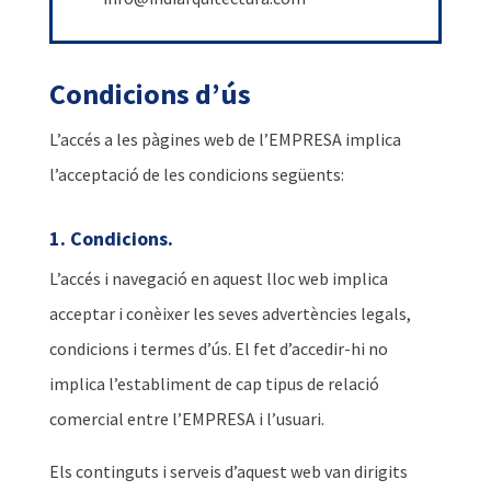
Condicions d’ús
L’accés a les pàgines web de l’EMPRESA implica
l’acceptació de les condicions següents:
1. Condicions.
L’accés i navegació en aquest lloc web implica
acceptar i conèixer les seves advertències legals,
condicions i termes d’ús. El fet d’accedir-hi no
implica l’establiment de cap tipus de relació
comercial entre l’EMPRESA i l’usuari.
Els continguts i serveis d’aquest web van dirigits