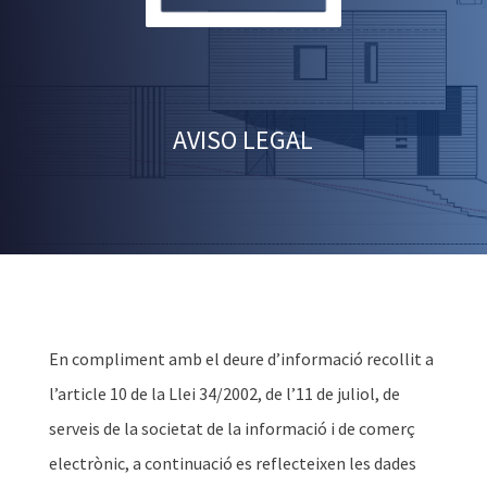
AVISO LEGAL
En compliment amb el deure d’informació recollit a
l’article 10 de la Llei 34/2002, de l’11 de juliol, de
serveis de la societat de la informació i de comerç
electrònic, a continuació es reflecteixen les dades