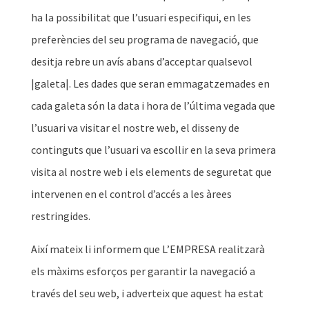
ha la possibilitat que l’usuari especifiqui, en les
preferències del seu programa de navegació, que
desitja rebre un avís abans d’acceptar qualsevol
|galeta|. Les dades que seran emmagatzemades en
cada galeta són la data i hora de l’última vegada que
l’usuari va visitar el nostre web, el disseny de
continguts que l’usuari va escollir en la seva primera
visita al nostre web i els elements de seguretat que
intervenen en el control d’accés a les àrees
restringides.
Així mateix li informem que L’EMPRESA realitzarà
els màxims esforços per garantir la navegació a
través del seu web, i adverteix que aquest ha estat