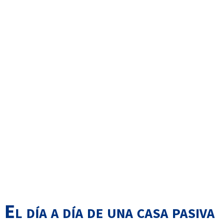
El día a día de una casa pasiva