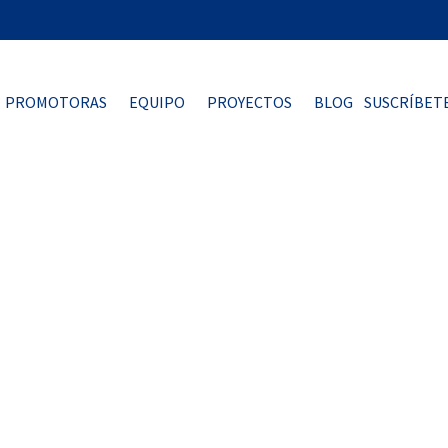
PROMOTORAS
EQUIPO
PROYECTOS
BLOG
SUSCRÍBET