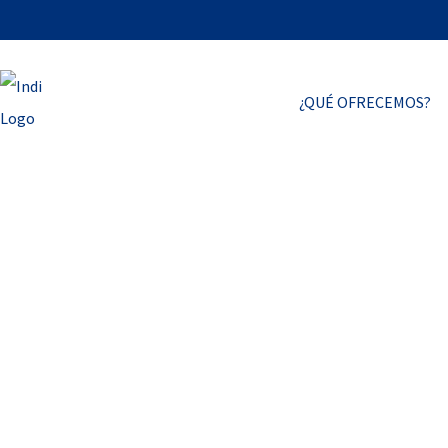
¿QUÉ OFRECEMOS?