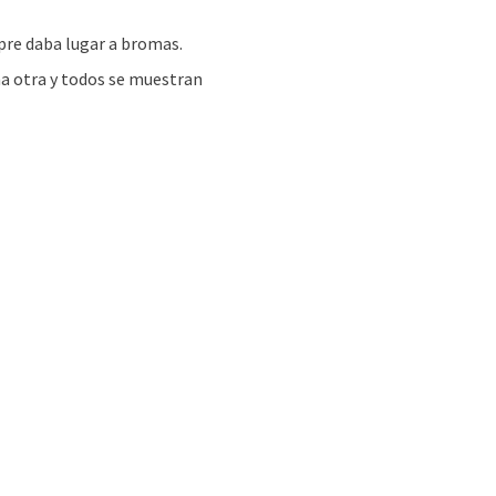
pre daba lugar a bromas.
a otra y todos se muestran