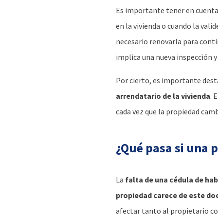
Es importante tener en cuenta
en la vivienda o cuando la vali
necesario renovarla para conti
implica una nueva inspección 
Por cierto, es importante dest
arrendatario de la vivienda
. 
cada vez que la propiedad cam
¿Qué pasa si una 
La
falta de una cédula de hab
propiedad carece de este d
afectar tanto al propietario co