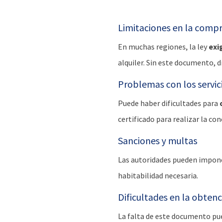
Limitaciones en la compr
En muchas regiones, la ley
exi
alquiler. Sin este documento, 
Problemas con los servic
Puede haber dificultades para
certificado para realizar la con
Sanciones y multas
Las autoridades pueden impon
habitabilidad necesaria.
Dificultades en la obtenc
La falta de este documento pu