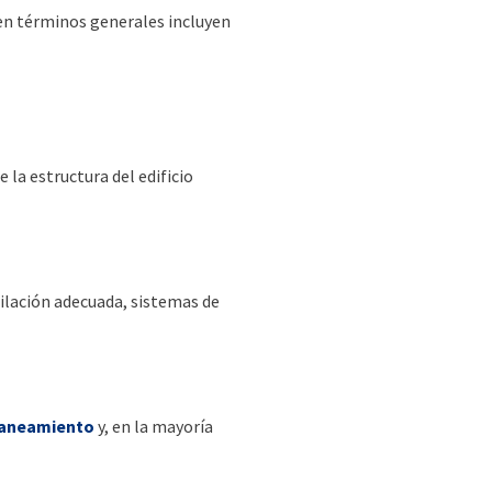
 en términos generales incluyen
e la estructura del edificio
tilación adecuada, sistemas de
aneamiento
y, en la mayoría