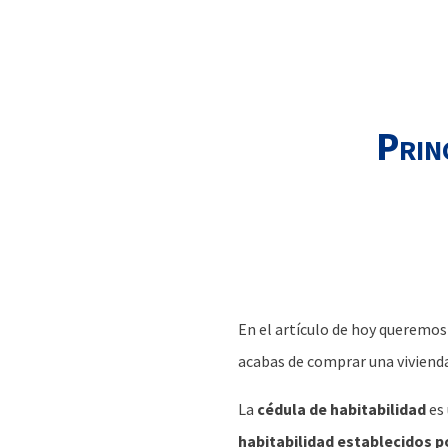
Prin
En el artículo de hoy queremos
acabas de comprar una vivienda
La
cédula de habitabilidad
es
habitabilidad establecidos po