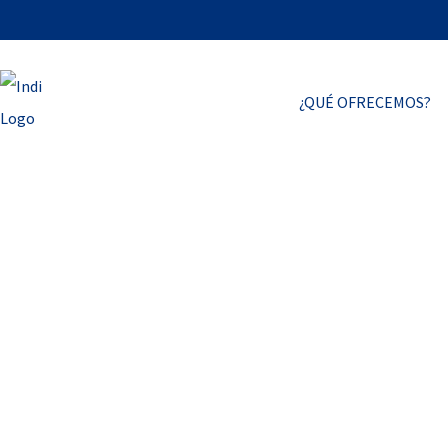
¿QUÉ OFRECEMOS?