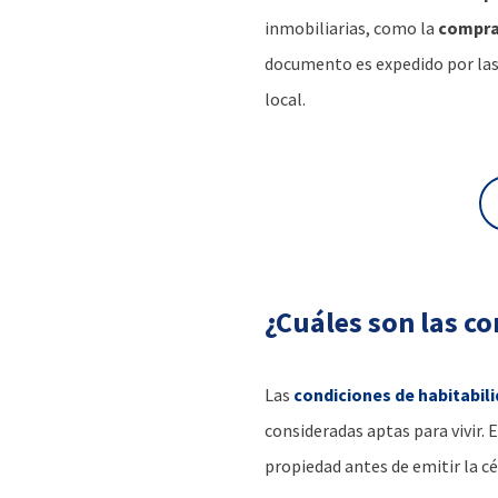
inmobiliarias, como la
comprav
documento es expedido por las 
local.
¿Cuáles son las co
Las
condiciones de habitabil
consideradas aptas para vivir. 
propiedad antes de emitir la cé