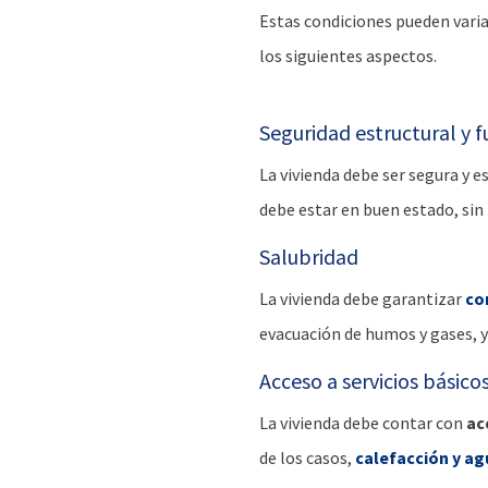
Estas condiciones pueden varia
los siguientes aspectos.
Seguridad estructural y 
La vivienda debe ser segura y e
debe estar en buen estado, sin
Salubridad
La vivienda debe garantizar
co
evacuación de humos y gases, y
Acceso a servicios básico
La vivienda debe contar con
ac
de los casos,
calefacción y ag