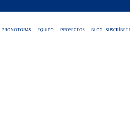
PROMOTORAS
EQUIPO
PROYECTOS
BLOG
SUSCRÍBET