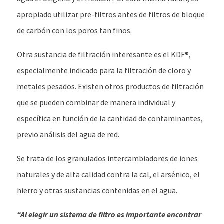
apropiado utilizar pre-filtros antes de filtros de bloque
de carbón con los poros tan finos.
Otra sustancia de filtración interesante es el KDF®,
especialmente indicado para la filtración de cloro y
metales pesados. Existen otros productos de filtración
que se pueden combinar de manera individual y
específica en función de la cantidad de contaminantes,
previo análisis del agua de red.
Se trata de los granulados intercambiadores de iones
naturales y de alta calidad contra la cal, el arsénico, el
hierro y otras sustancias contenidas en el agua.
“Al elegir un sistema de filtro es importante encontrar