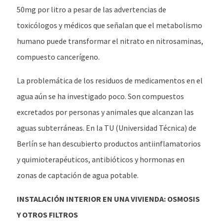
50mg por litro a pesar de las advertencias de
toxicólogos y médicos que señalan que el metabolismo
humano puede transformar el nitrato en nitrosaminas,
compuesto cancerígeno.
La problemática de los residuos de medicamentos en el
agua aún se ha investigado poco. Son compuestos
excretados por personas y animales que alcanzan las
aguas subterráneas. En la TU (Universidad Técnica) de
Berlín se han descubierto productos antiinflamatorios
y quimioterapéuticos, antibióticos y hormonas en
zonas de captación de agua potable.
INSTALACIÓN INTERIOR EN UNA VIVIENDA: OSMOSIS
Y OTROS FILTROS