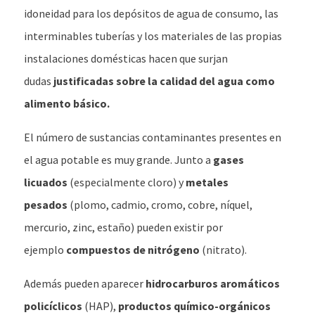
idoneidad para los depósitos de agua de consumo, las
interminables tuberías y los materiales de las propias
instalaciones domésticas hacen que surjan
dudas
justificadas sobre la calidad del agua como
alimento básico.
El número de sustancias contaminantes presentes en
el agua potable es muy grande. Junto a
gases
licuados
(especialmente cloro) y
metales
pesados
(plomo, cadmio, cromo, cobre, níquel,
mercurio, zinc, estaño) pueden existir por
ejemplo
compuestos de nitrógeno
(nitrato).
Además pueden aparecer
hidrocarburos aromáticos
policíclicos
(HAP),
productos químico-orgánicos