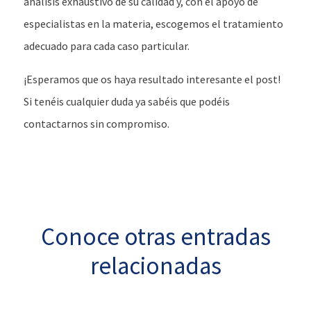
análisis exhaustivo de su calidad y, con el apoyo de
especialistas en la materia, escogemos el tratamiento
adecuado para cada caso particular.
¡Esperamos que os haya resultado interesante el post!
Si tenéis cualquier duda ya sabéis que podéis
contactarnos sin compromiso.
Conoce otras entradas
relacionadas