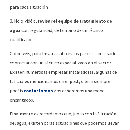
para cada situación.
3. No olvidéis,
revisar el equipo de tratamiento de
agua
con regularidad, de la mano de un técnico
cualificado.
Como veis, para llevar a cabo estos pasos es necesario
contactar con un técnico especializado en el sector.
Existen numerosas empresas instaladoras, algunas de
las cuales mencionamos en el post, o bien siempre
podéis
contactarnos
y os echaremos una mano
encantados.
Finalmente os recordamos que, junto con la filtración
del agua, existen otras actuaciones que podemos llevar