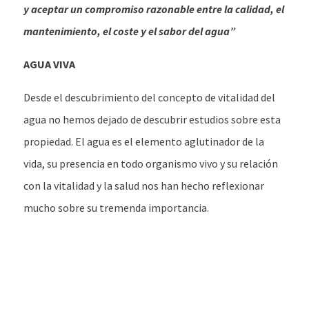
y aceptar un compromiso razonable entre la calidad, el
mantenimiento, el coste y el sabor del agua”
AGUA VIVA
Desde el descubrimiento del concepto de vitalidad del
agua no hemos dejado de descubrir estudios sobre esta
propiedad. El agua es el elemento aglutinador de la
vida, su presencia en todo organismo vivo y su relación
con la vitalidad y la salud nos han hecho reflexionar
mucho sobre su tremenda importancia.