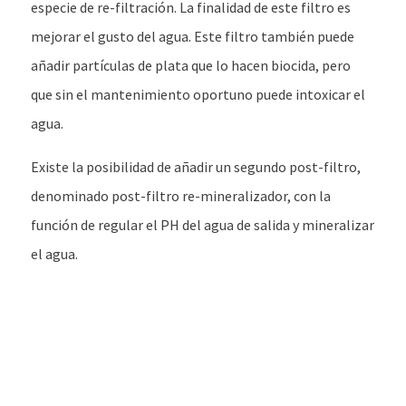
especie de re-filtración. La finalidad de este filtro es
mejorar el gusto del agua. Este filtro también puede
añadir partículas de plata que lo hacen biocida, pero
que sin el mantenimiento oportuno puede intoxicar el
agua.
Existe la posibilidad de añadir un segundo post-filtro,
denominado post-filtro re-mineralizador, con la
función de regular el PH del agua de salida y mineralizar
el agua.