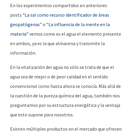
En los experimentos compartidos en anteriores
posts
“La sal como recurso identificador de áreas
geopatógenas”
o
“La influencia de la mente en la
materia”
vemos como es el agua el elemento presente
en ambos, ya es la que almacena y transmite la
información.
En la vitalización del agua no sólo se trata de que el
agua sea de mejor o de peor calidad en el sentido
convencional como hasta ahora se conocía. Más allá de
la cuestión de la pureza química del agua, también nos
preguntamos por su estructura energética y la ventaja
que esto supone para nosotros.
Existen múltiples productos en el mercado que ofrecen