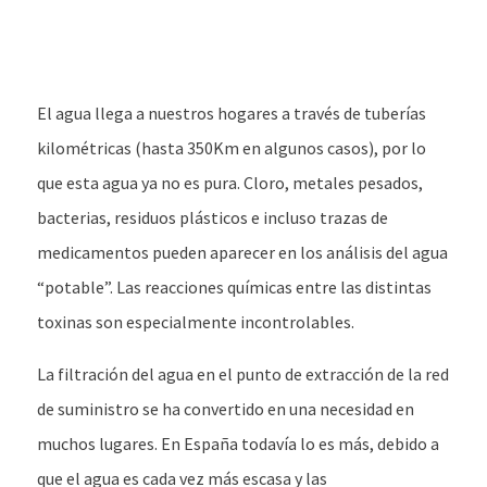
El agua llega a nuestros hogares a través de tuberías
kilométricas (hasta 350Km en algunos casos), por lo
que esta agua ya no es pura. Cloro, metales pesados,
bacterias, residuos plásticos e incluso trazas de
medicamentos pueden aparecer en los análisis del agua
“potable”. Las reacciones químicas entre las distintas
toxinas son especialmente incontrolables.
La filtración del agua en el punto de extracción de la red
de suministro se ha convertido en una necesidad en
muchos lugares. En España todavía lo es más, debido a
que el agua es cada vez más escasa y las