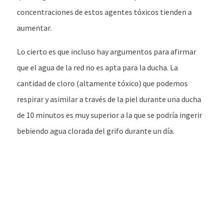
concentraciones de estos agentes tóxicos tienden a
aumentar.
Lo cierto es que incluso hay argumentos para afirmar
que el agua de la red no es apta para la ducha. La
cantidad de cloro (altamente tóxico) que podemos
respirar y asimilar a través de la piel durante una ducha
de 10 minutos es muy superior a la que se podría ingerir
bebiendo agua clorada del grifo durante un día.