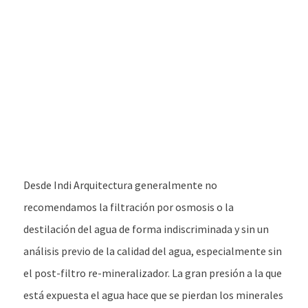
Desde Indi Arquitectura generalmente no
recomendamos la filtración por osmosis o la
destilación del agua de forma indiscriminada y sin un
análisis previo de la calidad del agua, especialmente sin
el post-filtro re-mineralizador. La gran presión a la que
está expuesta el agua hace que se pierdan los minerales