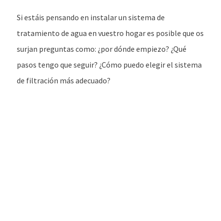
Si estáis pensando en instalar un sistema de
tratamiento de agua en vuestro hogar es posible que os
surjan preguntas como: ¿por dónde empiezo? ¿Qué
pasos tengo que seguir? ¿Cómo puedo elegir el sistema
de filtración más adecuado?