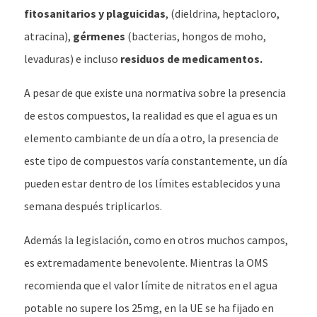
fitosanitarios y plaguicidas
, (dieldrina, heptacloro,
atracina),
gérmenes
(bacterias, hongos de moho,
levaduras) e incluso
residuos de medicamentos.
A pesar de que existe una normativa sobre la presencia
de estos compuestos, la realidad es que el agua es un
elemento cambiante de un día a otro, la presencia de
este tipo de compuestos varía constantemente, un día
pueden estar dentro de los límites establecidos y una
semana después triplicarlos.
Además la legislación, como en otros muchos campos,
es extremadamente benevolente. Mientras la OMS
recomienda que el valor límite de nitratos en el agua
potable no supere los 25mg, en la UE se ha fijado en