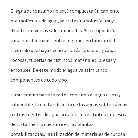
El agua de consumo no está compuesta únicamente
por moléculas de agua, se trata una solución muy
diluida de diversas sales minerales. Su composición
varía notablemente entre regiones en función del
recorrido que haya hecho a través de suelos y capas
rocosas, tuberías de distintos materiales, presas y
embalses. De este modo el agua va asimilando
componentes de todo tipo.
En su camino hacia la red de consumo el agua es muy
vulnerable, la contaminación de las aguas subterráneas
u otras fuentes de agua potable, los distintos procesos
de tratamiento que sufre en las plantas
potabilizadoras, la utilización de materiales de dudosa