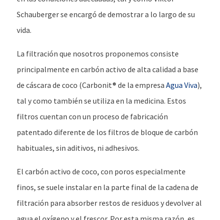
Schauberger se encargó de demostrar a lo largo de su
vida.
La filtración que nosotros proponemos consiste
principalmente en carbón activo de alta calidad a base
de cáscara de coco (Carbonit® de la empresa
Agua Viva
),
tal y como también se utiliza en la medicina. Estos
filtros cuentan con un proceso de fabricación
patentado diferente de los filtros de bloque de carbón
habituales, sin aditivos, ni adhesivos.
El carbón activo de coco, con poros especialmente
finos, se suele instalar en la parte final de la cadena de
filtración para absorber restos de residuos y devolver al
agua el oxígeno y el frescor. Por esta misma razón, es