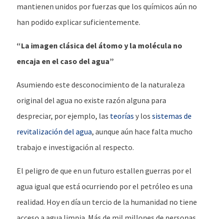
mantienen unidos por fuerzas que los químicos aún no
han podido explicar suficientemente.
“La imagen clásica del átomo y la molécula no
encaja en el caso del agua”
Asumiendo este desconocimiento de la naturaleza
original del agua no existe razón alguna para
despreciar, por ejemplo, las
teorías
y los
sistemas de
revitalización del agua
, aunque aún hace falta mucho
trabajo e investigación al respecto.
El peligro de que en un futuro estallen guerras por el
agua igual que está ocurriendo por el petróleo es una
realidad. Hoy en día un tercio de la humanidad no tiene
acceso a agua limpia. Más de mil millones de personas