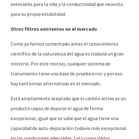
esenciales para la vida y la conductividad que necesita
para su propia estabilidad.
Otros filtros existentes en el mercado
Como ya hemos comentado antes el conocimiento
científico de la naturaleza del agua es todavía un gran
misterio. Por este motivo, cualquier sistema de
tratamiento tiene una base de prueba error y por eso
hay tantísimas alternativas en el mercado.
Está ampliamente aceptado que el carbón activo es un
producto capaz de depurar el agua de forma
excepcional, igual que se sabe que el agua tiene una
capacidad de auto-depuración todavía más excepcional
en las condiciones adecuadas, tal y como Viktor