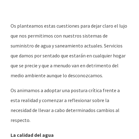
Os planteamos estas cuestiones para dejar claro el lujo
que nos permitimos con nuestros sistemas de
suministro de agua y saneamiento actuales. Servicios
que damos por sentado que estarán en cualquier hogar
que se precie y que a menudo van en detrimento del
medio ambiente aunque lo desconozcamos.
Os animamos a adoptar una postura crítica frente a
esta realidad y comenzar a reflexionar sobre la
necesidad de llevar a cabo determinados cambios al
respecto.
La calidad del agua