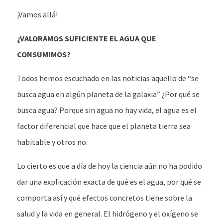
¡Vamos allá!
¿VALORAMOS SUFICIENTE EL AGUA QUE
CONSUMIMOS?
Todos hemos escuchado en las noticias aquello de “se
busca agua en algún planeta de la galaxia” ¿Por qué se
busca agua? Porque sin agua no hay vida, el agua es el
factor diferencial que hace que el planeta tierra sea
habitable y otros no.
Lo cierto es que a día de hoy la ciencia aún no ha podido
dar una explicación exacta de qué es el agua, por qué se
comporta así y qué efectos concretos tiene sobre la
salud y la vida en general. El hidrógeno y el oxígeno se