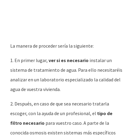
La manera de proceder sería la siguiente:
1. En primer lugar,
ver si es necesario
instalar un
sistema de tratamiento de agua. Para ello necesitaréis
analizar en un laboratorio especializado la calidad del
agua de vuestra vivienda.
2. Después, en caso de que sea necesario tratarla
escoger, con la ayuda de un profesional, el
tipo de
filtro necesario
para vuestro caso. A parte de la
conocida osmosis existen sistemas más específicos