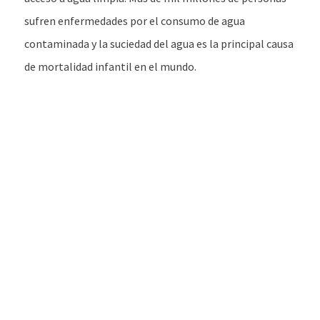
sufren enfermedades por el consumo de agua
contaminada y la suciedad del agua es la principal causa
de mortalidad infantil en el mundo.