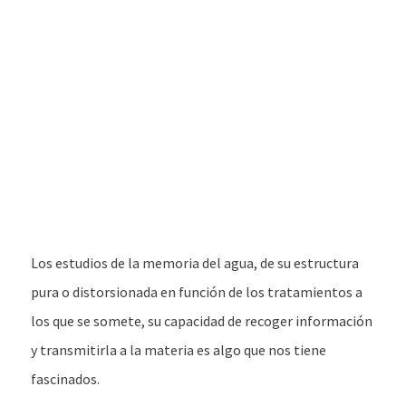
Los estudios de la memoria del agua, de su estructura
pura o distorsionada en función de los tratamientos a
los que se somete, su capacidad de recoger información
y transmitirla a la materia es algo que nos tiene
fascinados.