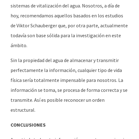
sistemas de vitalización del agua. Nosotros, a día de
hoy, recomendamos aquellos basados en los estudios
de Viktor Schauberger que, por otra parte, actualmente
todavía son base sólida para la investigación en este
ámbito.
Sin la propiedad del agua de almacenar y transmitir
perfectamente la información, cualquier tipo de vida
física sería totalmente impensable para nosotros. La
información se toma, se procesa de forma correcta y se
transmite. Así es posible reconocer un orden
estructural.
CONCLUSIONES