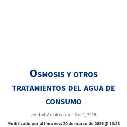
Osmosis y otros
tratamientos del agua de
consumo
por
Indi Arquitectura
|
Mar 1, 2018
Modificado por última vez: 20 de marzo de 2026 @ 13:28