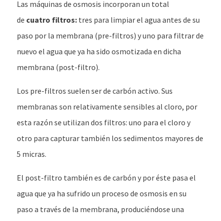
Las máquinas de osmosis incorporan un total
de
cuatro filtros:
tres para limpiar el agua antes de su
paso por la membrana (pre-filtros) y uno para filtrar de
nuevo el agua que ya ha sido osmotizada en dicha
membrana (post-filtro).
Los pre-filtros suelen ser de carbón activo. Sus
membranas son relativamente sensibles al cloro, por
esta razón se utilizan dos filtros: uno para el cloro y
otro para capturar también los sedimentos mayores de
5 micras.
El post-filtro también es de carbón y por éste pasa el
agua que ya ha sufrido un proceso de osmosis en su
paso a través de la membrana, produciéndose una