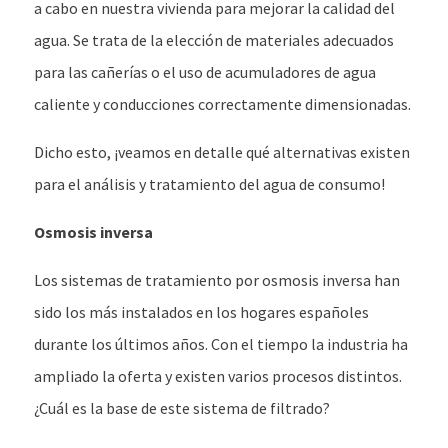
a cabo en nuestra vivienda para mejorar la calidad del
agua. Se trata de la elección de materiales adecuados
para las cañerías o el uso de acumuladores de agua
caliente y conducciones correctamente dimensionadas.
Dicho esto, ¡veamos en detalle qué alternativas existen
para el análisis y tratamiento del agua de consumo!
Osmosis inversa
Los sistemas de tratamiento por osmosis inversa han
sido los más instalados en los hogares españoles
durante los últimos años. Con el tiempo la industria ha
ampliado la oferta y existen varios procesos distintos.
¿Cuál es la base de este sistema de filtrado?