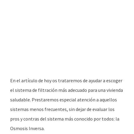
En el artículo de hoy os trataremos de ayudar a escoger
el sistema de filtración más adecuado para una vivienda
saludable. Prestaremos especial atención a aquellos
sistemas menos frecuentes, sin dejar de evaluar los
pros y contras del sistema más conocido por todos: la
Osmosis Inversa.