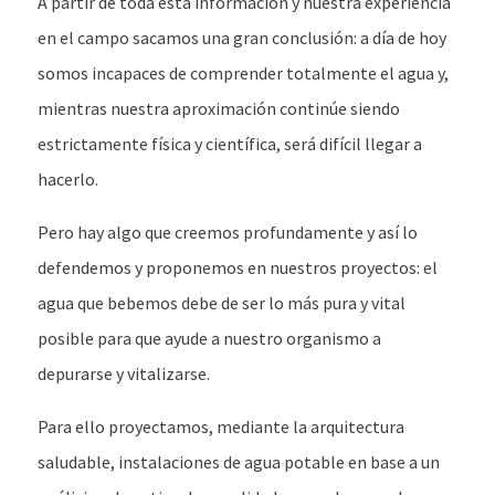
A partir de toda esta información y nuestra experiencia
en el campo sacamos una gran conclusión: a día de hoy
somos incapaces de comprender totalmente el agua y,
mientras nuestra aproximación continúe siendo
estrictamente física y científica, será difícil llegar a
hacerlo.
Pero hay algo que creemos profundamente y así lo
defendemos y proponemos en nuestros proyectos: el
agua que bebemos debe de ser lo más pura y vital
posible para que ayude a nuestro organismo a
depurarse y vitalizarse.
Para ello proyectamos, mediante la arquitectura
saludable, instalaciones de agua potable en base a un