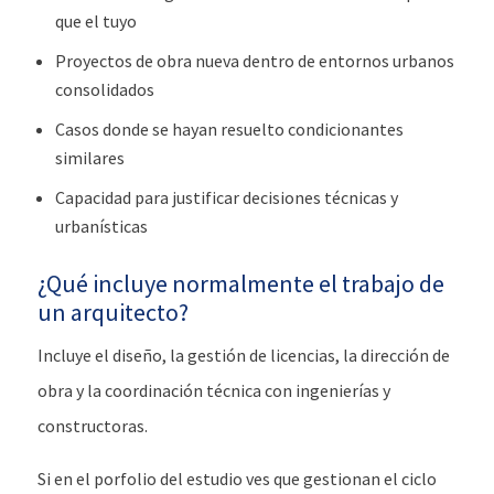
que el tuyo
Proyectos de obra nueva dentro de entornos urbanos
consolidados
Casos donde se hayan resuelto condicionantes
similares
Capacidad para justificar decisiones técnicas y
urbanísticas
¿Qué incluye normalmente el trabajo de
un arquitecto?
Incluye el diseño, la gestión de licencias, la dirección de
obra y la coordinación técnica con ingenierías y
constructoras.
Si en el porfolio del estudio ves que gestionan el ciclo