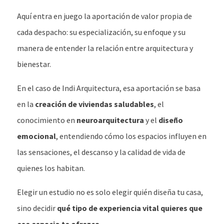
Aquí entra en juego la aportación de valor propia de
cada despacho: su especialización, su enfoque y su
manera de entender la relación entre arquitectura y
bienestar.
En el caso de Indi Arquitectura, esa aportación se basa
en la
creación de viviendas saludables
, el
conocimiento en
neuroarquitectura
y el
diseño
emocional
, entendiendo cómo los espacios influyen en
las sensaciones, el descanso y la calidad de vida de
quienes los habitan.
Elegir un estudio no es solo elegir quién diseña tu casa,
sino decidir
qué tipo de experiencia vital quieres que