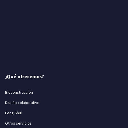
¿Qué ofrecemos?
Bioconstrucción
Diseño colaborativo
Feng Shui
Otros servicios