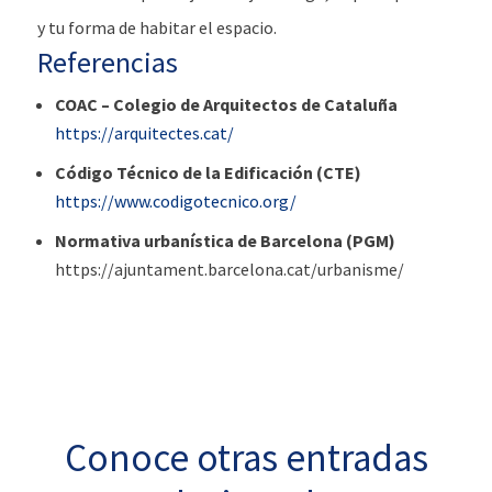
y tu forma de habitar el espacio.
Referencias
COAC – Colegio de Arquitectos de Cataluña
https://arquitectes.cat/
Código Técnico de la Edificación (CTE)
https://www.codigotecnico.org/
Normativa urbanística de Barcelona (PGM)
https://ajuntament.barcelona.cat/urbanisme/
Conoce otras entradas