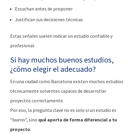
Escuchan antes de proponer
Justifican sus decisiones técnicas
Estas señales suelen indicar un estudio confiable y
profesional.
Si hay muchos buenos estudios,
¿cómo elegir el adecuado?
En una ciudad como Barcelona existen muchos estudios
técnicamente solventes capaces de desarrollar
proyectos correctamente.
Por eso, la pregunta clave no es solo si un estudio es
“bueno”, sino
qué aporta de forma diferencial a tu
proyecto
.