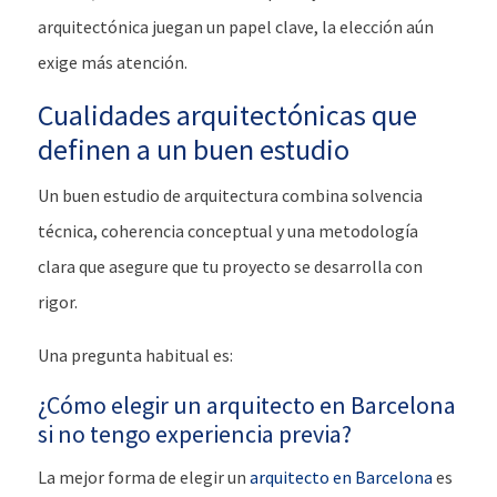
arquitectónica juegan un papel clave, la elección aún
exige más atención.
Cualidades arquitectónicas que
definen a un buen estudio
Un buen estudio de arquitectura combina solvencia
técnica, coherencia conceptual y una metodología
clara que asegure que tu proyecto se desarrolla con
rigor.
Una pregunta habitual es:
¿Cómo elegir un arquitecto en Barcelona
si no tengo experiencia previa?
La mejor forma de
elegir un
arquitecto en Barcelona
es