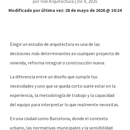
por
Indi Arquitectura
|
Dic 9, 2025
Modificado por última vez: 28 de mayo de 2026 @ 10:24
Elegir un estudio de arquitectura es una de las
decisiones más determinantes en cualquier proyecto de
vivienda, reforma integral o construcción nueva.
La diferencia entre un diseño que cumple tus
necesidades y uno que se queda corto suele estar en la
experiencia, la metodología de trabajo y la capacidad
del equipo para interpretar lo que realmente necesitas.
En una ciudad como Barcelona, donde el contexto
urbano, las normativas municipales y la sensibilidad