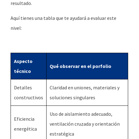
resultado.
Aquí tienes una tabla que te ayudará a evaluar este
nivel:
Aspecto
Qué observar en el porfolio
técnico
Detalles
Claridad en uniones, materiales y
constructivos
soluciones singulares
Uso de aislamiento adecuado,
Eficiencia
ventilación cruzada y orientación
energética
estratégica