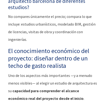
arquitecto barcelona de diferentes
estudios?
No compares únicamente el precio; compara lo que
incluye: estudios urbanísticos, modelado BIM, gestión
de licencias, visitas de obra y coordinación con
ingenierías.
El conocimiento económico del
proyecto: diseñar dentro de un
techo de gasto realista
Uno de los aspectos más importantes —y a menudo
menos visibles— al elegir un estudio de arquitectura es
su
capacidad para comprender el alcance
económico real del proyecto desde el inicio
.