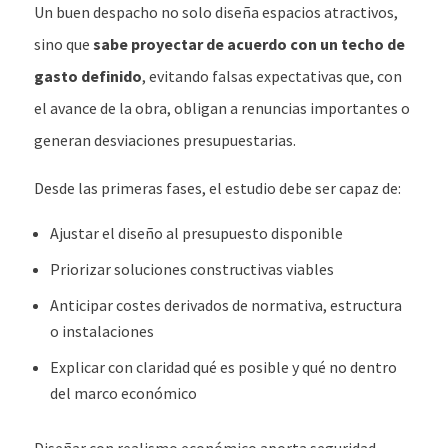
Un buen despacho no solo diseña espacios atractivos,
sino que
sabe proyectar de acuerdo con un techo de
gasto definido
, evitando falsas expectativas que, con
el avance de la obra, obligan a renuncias importantes o
generan desviaciones presupuestarias.
Desde las primeras fases, el estudio debe ser capaz de:
Ajustar el diseño al presupuesto disponible
Priorizar soluciones constructivas viables
Anticipar costes derivados de normativa, estructura
o instalaciones
Explicar con claridad qué es posible y qué no dentro
del marco económico