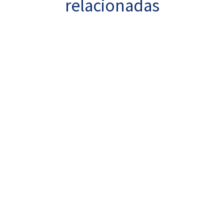
relacionadas