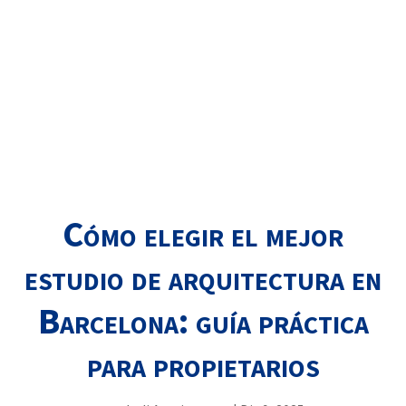
Cómo elegir el mejor
estudio de arquitectura en
Barcelona: guía práctica
para propietarios