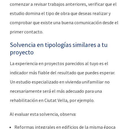
comenzar a revisar trabajos anteriores, verificar que el
estudio domina el tipo de obra que deseas realizar y
comprobar que existe una buena comunicación desde el
primer contacto.
Solvencia en tipologías similares a tu
proyecto
La experiencia en proyectos parecidos al tuyo es el
indicador más fiable del resultado que puedes esperar.
Un estudio especializado en vivienda unifamiliar no
necesariamente será el más adecuado para una
rehabilitación en Ciutat Vella, por ejemplo.
Al evaluar esta solvencia, observa:
Reformas integrales en edificios de la misma época