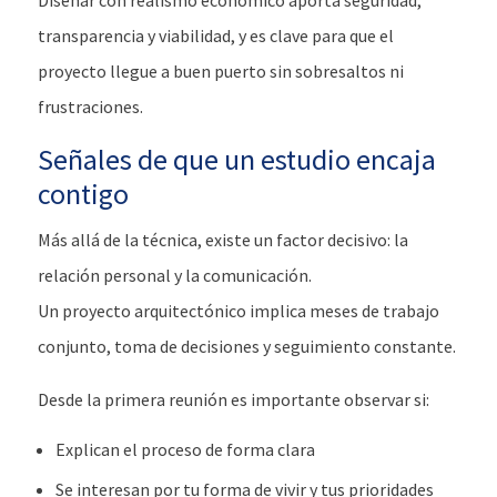
Diseñar con realismo económico aporta seguridad,
transparencia y viabilidad, y es clave para que el
proyecto llegue a buen puerto sin sobresaltos ni
frustraciones.
Señales de que un estudio encaja
contigo
Más allá de la técnica, existe un factor decisivo: la
relación personal y la comunicación.
Un proyecto arquitectónico implica meses de trabajo
conjunto, toma de decisiones y seguimiento constante.
Desde la primera reunión es importante observar si:
Explican el proceso de forma clara
Se interesan por tu forma de vivir y tus prioridades