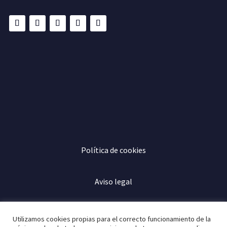
Política de cookies
Aviso legal
Política de privacidad
Utilizamos cookies propias para el correcto funcionamiento de la