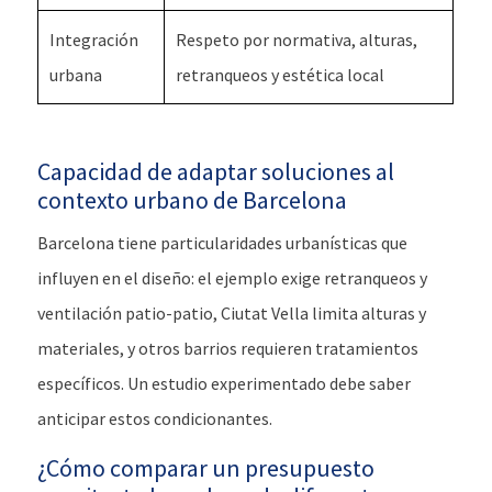
Integración
Respeto por normativa, alturas,
urbana
retranqueos y estética local
Capacidad de adaptar soluciones al
contexto urbano de Barcelona
Barcelona tiene particularidades urbanísticas que
influyen en el diseño: el ejemplo exige retranqueos y
ventilación patio-patio, Ciutat Vella limita alturas y
materiales, y otros barrios requieren tratamientos
específicos. Un estudio experimentado debe saber
anticipar estos condicionantes.
¿Cómo comparar un presupuesto