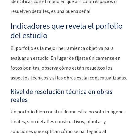
identificas con el modo en que articulan espacios o
resuelven detalles, es una buena señal.
Indicadores que revela el porfolio
del estudio
El porfolio es la mejor herramienta objetiva para
evaluar un estudio. En lugar de fijarte únicamente en
fotos bonitas, observa cómo están resueltos los
aspectos técnicos y si las obras están contextualizadas.
Nivel de resolución técnica en obras
reales
Un porfolio bien construido muestra no solo imágenes
finales, sino detalles constructivos, plantas y
soluciones que explican cómo se ha llegado al