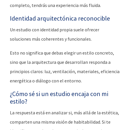
completo, tendrás una experiencia más fluida.
Identidad arquitectónica reconocible
Un estudio con identidad propia suele ofrecer
soluciones más coherentes y funcionales.
Esto no significa que debas elegir un estilo concreto,
sino que la arquitectura que desarrollan responda a
principios claros: luz, ventilación, materiales, eficiencia
energética o diálogo con el entorno.
¿Cómo sé si un estudio encaja con mi
estilo?
La respuesta está en analizar si, más allá de la estética,
comparten una misma visión de habitabilidad. Si te