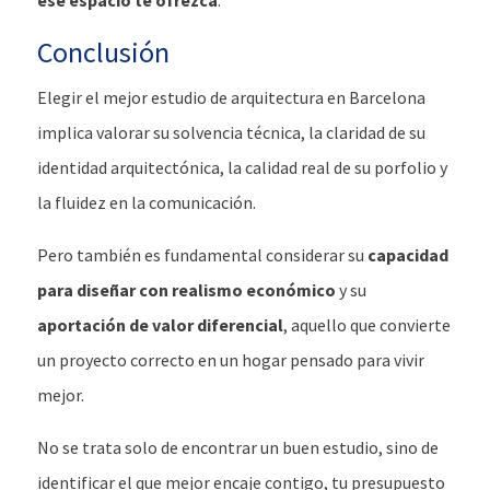
ese espacio te ofrezca
.
Conclusión
Elegir el mejor estudio de arquitectura en Barcelona
implica valorar su solvencia técnica, la claridad de su
identidad arquitectónica, la calidad real de su porfolio y
la fluidez en la comunicación.
Pero también es fundamental considerar su
capacidad
para diseñar con realismo económico
y su
aportación de valor diferencial
, aquello que convierte
un proyecto correcto en un hogar pensado para vivir
mejor.
No se trata solo de encontrar un buen estudio, sino de
identificar el que mejor encaje contigo, tu presupuesto