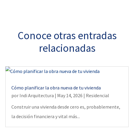
Conoce otras entradas
relacionadas
Cómo planificar la obra nueva de tu vivienda
por
Indi Arquitectura
|
May 14, 2026
|
Residencial
Construir una vivienda desde cero es, probablemente,
la decisión financiera y vital más...