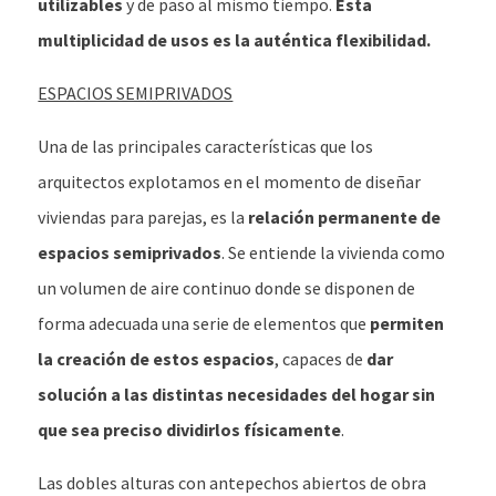
utilizables
y de paso al mismo tiempo.
Esta
multiplicidad de usos es la auténtica flexibilidad.
ESPACIOS SEMIPRIVADOS
Una de las principales características que los
arquitectos explotamos en el momento de diseñar
viviendas para parejas, es la
relación permanente de
espacios semiprivados
. Se entiende la vivienda como
un volumen de aire continuo donde se disponen de
forma adecuada una serie de elementos que
permiten
la creación de estos espacios
, capaces de
dar
solución a las distintas necesidades del hogar sin
que sea preciso dividirlos físicamente
.
Las dobles alturas con antepechos abiertos de obra