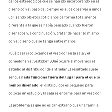
de los estereotipos que se han ido incorporando en el
diseño con el paso del tiempo es el de observar a niños
utilizando objetos cotidianos de forma totalmente
diferente a la que se había pensado cuando fueron
diseñados y, a continuación, tratar de hacer lo mismo
con el diseño que se tenga entre manos.
¿Qué pasa si colocamos el vestidor en la sala y el
comedor en el vestidor? ¿Qué ocurre si movemos el
estudio al distribuidor de entrada? El resultado suele
ser que
nada funciona fuera del lugar para el que lo
hemos diseñado
, el distribuidor es pequeño para
colocar un estudio y la sala es enorme para un vestidor.
El problema es que no es tan extraño que una familia,