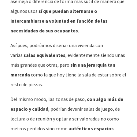
asemeja o diferencia de forma más sutil de manera que
algunos usos
sí que puedan alternarse o
intercambiarse a voluntad en función de las
necesidades de sus ocupantes
.
Así pues, podríamos diseñar una vivienda con
varias
salas equivalentes
, evidentemente siendo unas
más grandes que otras, pero
sin una jerarquía tan
marcada
como la que hoy tiene la sala de estar sobre el
resto de piezas.
Del mismo modo, las zonas de paso,
con algo más de
espacio y calidad
, podrían devenir salas de juego, de
lectura o de reunión y optar a ser valoradas no como
metros perdidos sino como
auténticos espacios