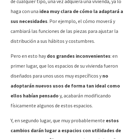
de cualquier tipo, una vez adquiera una vivienda, ya lo
haga con una
idea muy clara de cómo la adaptará a
sus necesidades
. Por ejemplo, el cómo moverá y
cambiará las funciones de las piezas para ajustar la
distribución a sus hábitos y costumbres.
Pero en esto hay
dos grandes inconvenientes
: en
primer lugar, que los espacios de su vivienda fueron
diseñados para unos usos muy específicos y
no
adoptarán nuevos usos de forma tan ideal como
ellos habían pensado
y, acabarán modificando
físicamente algunos de estos espacios.
Y, en segundo lugar, que muy probablemente
estos
cambios darán lugar a espacios con utilidades de