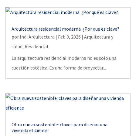
Arquitectura residencial moderna. ¿Por qué es clave?
por
Indi Arquitectura
|
Feb 9, 2026
|
Arquitectura y
salud
,
Residencial
La arquitectura residencial moderna no es solo una
cuestión estética. Es una forma de proyectar...
Obra nueva sostenible: claves para diseñar una
vivienda eficiente