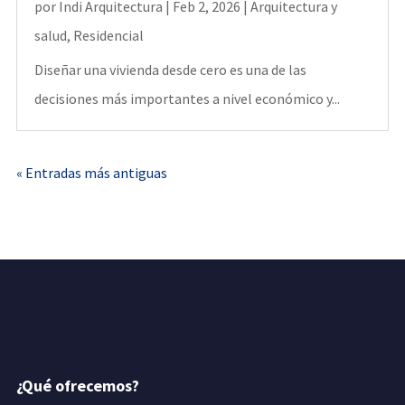
por
Indi Arquitectura
|
Feb 2, 2026
|
Arquitectura y
salud
,
Residencial
Diseñar una vivienda desde cero es una de las
decisiones más importantes a nivel económico y...
« Entradas más antiguas
¿Qué ofrecemos?