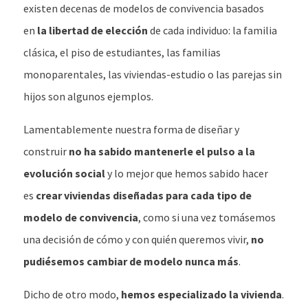
existen decenas de modelos de convivencia basados
en
la libertad de elección
de cada individuo: la familia
clásica, el piso de estudiantes, las familias
monoparentales, las viviendas-estudio o las parejas sin
hijos son algunos ejemplos.
Lamentablemente nuestra forma de diseñar y
construir
no ha sabido mantenerle el pulso a la
evolución social
y lo mejor que hemos sabido hacer
es
crear viviendas diseñadas para cada tipo de
modelo de convivencia
, como si una vez tomásemos
una decisión de cómo y con quién queremos vivir,
no
pudiésemos cambiar de modelo nunca más
.
Dicho de otro modo,
hemos especializado la vivienda
.