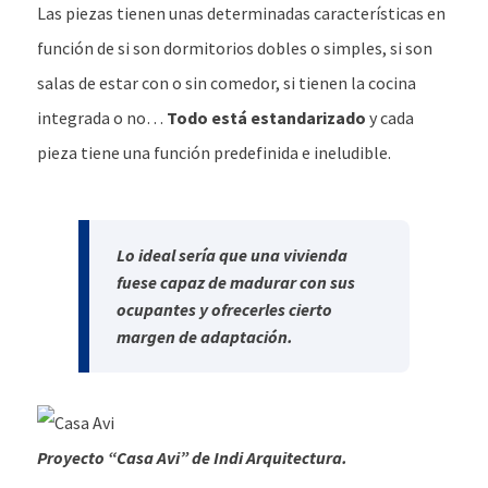
Las piezas tienen unas determinadas características en
función de si son dormitorios dobles o simples, si son
salas de estar con o sin comedor, si tienen la cocina
integrada o no…
Todo está estandarizado
y cada
pieza tiene una función predefinida e ineludible.
Lo ideal sería que una vivienda
fuese capaz de madurar con sus
ocupantes y ofrecerles cierto
margen de adaptación.
Proyecto “Casa Avi” de Indi Arquitectura.