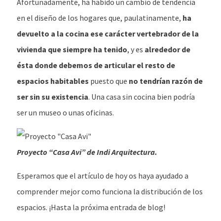
Afortunadamente, ha habido un cambio de tendencia
en el diseño de los hogares que, paulatinamente,
ha
devuelto a la cocina ese carácter vertebrador de la
vivienda que siempre ha tenido
, y es
alrededor de
ésta donde debemos de articular el resto de
espacios habitables
puesto que
no tendrían razón de
ser sin su existencia
. Una casa sin cocina bien podría
ser un museo o unas oficinas.
Proyecto “Casa Avi” de Indi Arquitectura.
Esperamos que el artículo de hoy os haya ayudado a
comprender mejor como funciona la distribución de los
espacios. ¡Hasta la próxima entrada de blog!