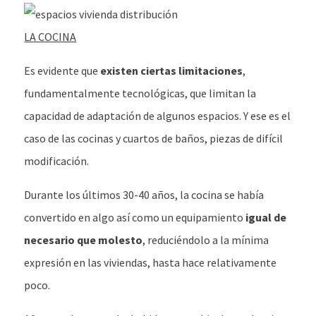
LA COCINA
Es evidente que
existen ciertas limitaciones
,
fundamentalmente tecnológicas, que limitan la
capacidad de adaptación de algunos espacios. Y ese es el
caso de las cocinas y cuartos de baños, piezas de difícil
modificación.
Durante los últimos 30-40 años, la cocina se había
convertido en algo así como un equipamiento
igual de
necesario que molesto
, reduciéndolo a la mínima
expresión en las viviendas, hasta hace relativamente
poco.