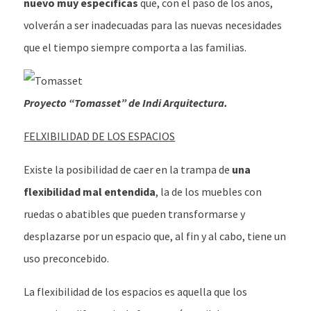
nuevo muy específicas
que, con el paso de los años,
volverán a ser inadecuadas para las nuevas necesidades
que el tiempo siempre comporta a las familias.
Proyecto “Tomasset” de Indi Arquitectura.
FELXIBILIDAD DE LOS ESPACIOS
Existe la posibilidad de caer en la trampa de
una
flexibilidad mal entendida
, la de los muebles con
ruedas o abatibles que pueden transformarse y
desplazarse por un espacio que, al fin y al cabo, tiene un
uso preconcebido.
La flexibilidad de los espacios es aquella que los