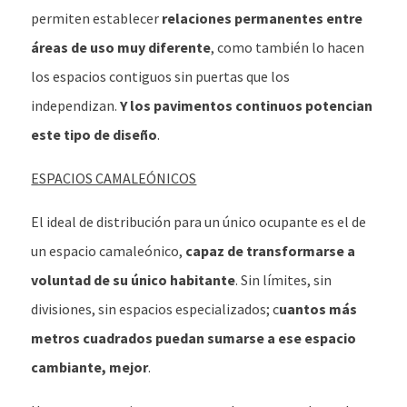
permiten establecer
relaciones permanentes entre
áreas de uso muy diferente
, como también lo hacen
los espacios contiguos sin puertas que los
independizan.
Y los pavimentos continuos potencian
este tipo de diseño
.
ESPACIOS CAMALEÓNICOS
El ideal de distribución para un único ocupante es el de
un espacio camaleónico,
capaz de transformarse a
voluntad de su único habitante
. Sin límites, sin
divisiones, sin espacios especializados; c
uantos más
metros cuadrados puedan sumarse a ese espacio
cambiante, mejor
.