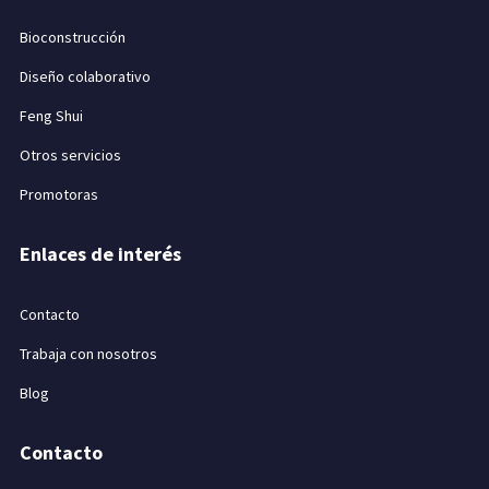
Bioconstrucción
Diseño colaborativo
Feng Shui
Otros servicios
Promotoras
Enlaces de interés
Contacto
Trabaja con nosotros
Blog
Contacto