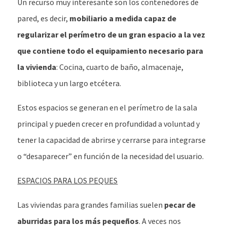
Un recurso muy interesante son los contenedores de
pared, es decir,
mobiliario a medida capaz de
regularizar el perímetro de un gran espacio a la vez
que contiene todo el equipamiento necesario para
la vivienda
: Cocina, cuarto de baño, almacenaje,
biblioteca y un largo etcétera.
Estos espacios se generan en el perímetro de la sala
principal y pueden crecer en profundidad a voluntad y
tener la capacidad de abrirse y cerrarse para integrarse
o “desaparecer” en función de la necesidad del usuario.
ESPACIOS PARA LOS PEQUES
Las viviendas para grandes familias suelen
pecar de
aburridas para los más pequeños
. A veces nos