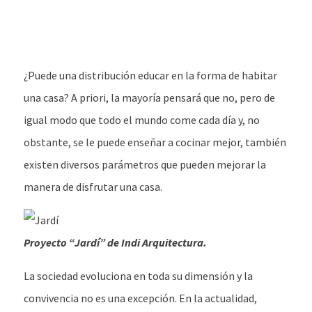
¿Puede una distribución educar en la forma de habitar
una casa? A priori, la mayoría pensará que no, pero de
igual modo que todo el mundo come cada día y, no
obstante, se le puede enseñar a cocinar mejor, también
existen diversos parámetros que pueden mejorar la
manera de disfrutar una casa.
Proyecto “Jardí” de Indi Arquitectura.
La sociedad evoluciona en toda su dimensión y la
convivencia no es una excepción. En la actualidad,