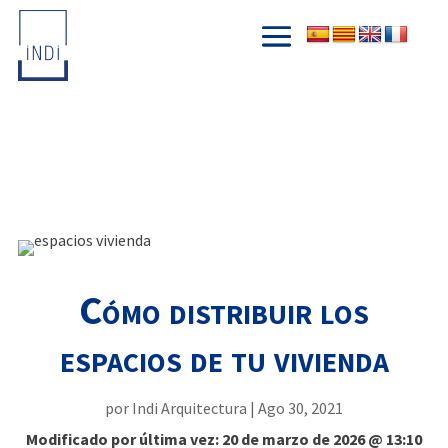
Cómo distribuir los
espacios de tu vivienda
por
Indi Arquitectura
|
Ago 30, 2021
Modificado por última vez: 20 de marzo de 2026 @ 13:10