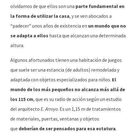
olvidamos de que ellos son una
parte fundamental en
la forma de utilizar la casa
, y se ven abocados a
“padecer” unos años de existencia en
un mundo que no
se adapta a ellos
hasta que alcanzan una determinada
altura.
Algunos afortunados tienen una habitación de juegos
que suele ser una estancia (de adultos) remodelada y
adaptada con objetos especializados para niños.
El
mundo de los más pequeños no alcanza más allá de
los 115 cm
, que es su radio de acción según un estudio
del arquitecto
E. Arroyo
. Es un 1,15 m de tratamientos
de materiales, puertas, ventanas y objetos
que
deberían de ser pensados para esa estatura
.